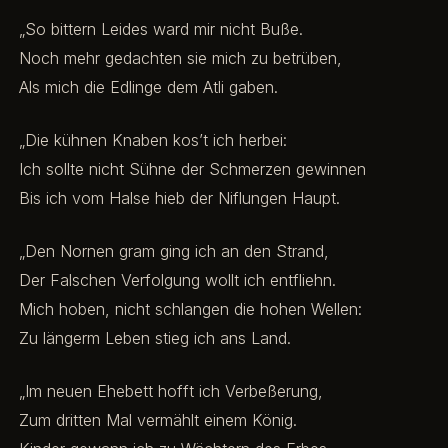
„So bittern Leides ward mir nicht Buße.
Noch mehr gedachten sie mich zu betrüben,
Als mich die Edlinge dem Atli gaben.
„Die kühnen Knaben kos’t ich herbei:
Ich sollte nicht Sühne der Schmerzen gewinnen
Bis ich vom Halse hieb der Niflungen Haupt.
„Den Nornen gram ging ich an den Strand,
Der Falschen Verfolgung wollt ich entfliehn.
Mich hoben, nicht schlangen die hohen Wellen:
Zu längerm Leben stieg ich ans Land.
„Im neuen Ehebett hofft ich Verbeßerung,
Zum dritten Mal vermählt einem König.