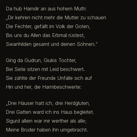
Da hub Hamdir an aus hohem Muth:
„Dir kehren nicht mehr die Mutter zu schauen
Die Fechter, gefällt im Volk der Goten,
Bis uns du Allen das Erbmal rüstest,
Swanhilden gesamt und deinen Söhnen.“
Ging da Gudrun, Giukis Tochter,
Bei Seite sitzen mit Leid beschwert.
Sie zählte der Freunde Unfälle sich auf
Hin und her, die Harmbeschwerte:
„Drei Häuser hatt ich, drei Herdgluten,
Drei Gatten ward ich ins Haus begleitet.
Sigurd allein war mir werther als alle;
Meine Brüder haben ihn umgebracht.