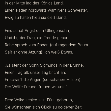
In der Mitte lag des Königs Land.
Einen Faden nordwärts warf Neris Schwester,
Ewig zu halten hieß sie dieß Band.
Eins schuf Angst dem Ülfingensohn,
Und ihr, der Frau, die Freude gebar:
Rabe sprach zum Raben (auf ragendem Baum
Saß er ohne Atzung): ich weiß Etwas.
„Es steht der Sohn Sigmunds in der Brünne,
Einen Tag alt: unser Tag bricht an.
Er schärft die Augen (so schauen Helden),
Der Wölfe Freund: freuen wir uns!“
Dem Volke schien sein Fürst geboren,
Sie wünschten sich Glück zu goldener Zeit.