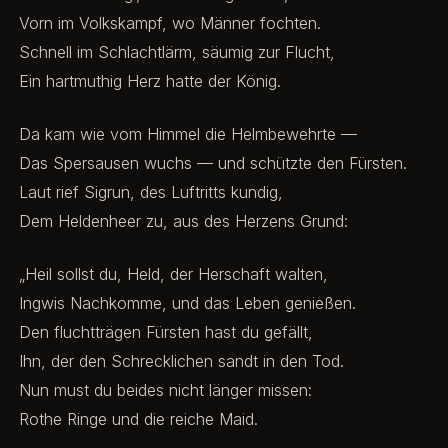
Vorn im Volkskampf, wo Männer fochten.
Schnell im Schlachtlärm, säumig zur Flucht,
Ein hartmuthig Herz hatte der König.
Da kam wie vom Himmel die Helmbewehrte —
Das Spersausen wuchs — und schützte den Fürsten.
Laut rief Sigrun, des Luftritts kundig,
Dem Heldenheer zu, aus des Herzens Grund:
„Heil sollst du, Held, der Herschaft walten,
Ingwis Nachkomme, und das Leben genießen.
Den fluchtträgen Fürsten hast du gefällt,
Ihn, der den Schrecklichen sandt in den Tod.
Nun must du beides nicht länger missen:
Rothe Ringe und die reiche Maid.