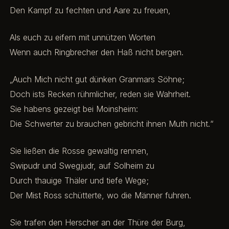
Den Kampf zu fechten und Aare zu freuen,
Als euch zu eifern mit unnützen Worten
Wenn auch Ringbrecher den Haß nicht bergen.
„Auch Mich nicht gut dünken Granmars Söhne;
Doch ists Recken rühmlicher, reden sie Wahrheit.
Sie habens gezeigt bei Moinsheim:
Die Schwerter zu brauchen gebricht ihnen Muth nicht.“
Sie ließen die Rosse gewaltig rennen,
Swipudr und Swegjudr, auf Solheim zu
Durch thauige Thäler und tiefe Wege;
Der Mist Ross schütterte, wo die Männer fuhren.
Sie trafen den Herscher an der Thüre der Burg,