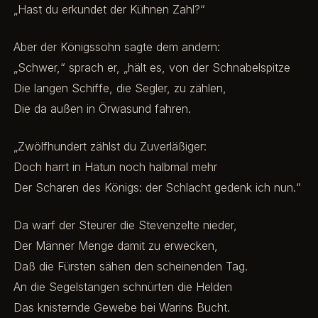
„Hast du erkundet der Kühnen Zahl?“
Aber der Königssohn sagte dem andern:
„Schwer,“ sprach er, „hält es, von der Schnabelspitze
Die langen Schiffe, die Segler, zu zählen,
Die da außen in Örwasund fahren.
„Zwölfhundert zählst du Zuverläßiger:
Doch harrt in Hatun noch halbmal mehr
Der Scharen des Königs: der Schlacht gedenk ich nun.“
Da warf der Steurer die Stevenzelte nieder,
Der Männer Menge damit zu erwecken,
Daß die Fürsten sähen den scheinenden Tag.
An die Segelstangen schnürten die Helden
Das knisternde Gewebe bei Warins Bucht.