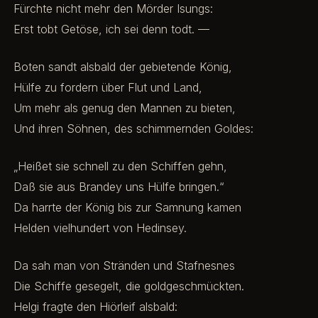
Fürchte nicht mehr den Mörder Isungs:
Erst tobt Getöse, ich sei denn todt. —
Boten sandt alsbald der gebietende König,
Hülfe zu fordern über Flut und Land,
Um mehr als genug den Mannen zu bieten,
Und ihren Söhnen, des schimmernden Goldes:
„Heißet sie schnell zu den Schiffen gehn,
Daß sie aus Brandey uns Hülfe bringen.“
Da harrte der König bis zur Samnung kamen
Helden vielhundert von Hedinsey.
Da sah man von Stränden und Stafnesnes
Die Schiffe gesegelt, die goldgeschmückten.
Helgi fragte den Hiörleif alsbald: