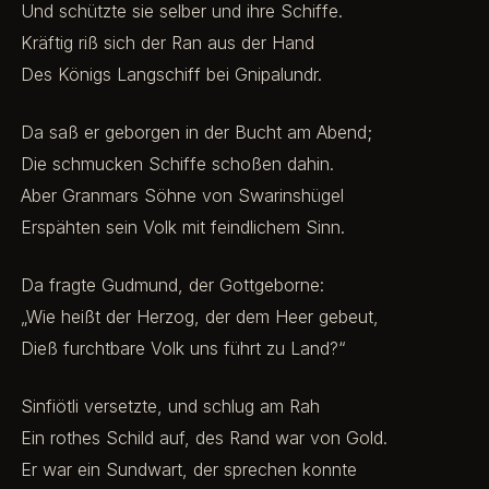
Und schützte sie selber und ihre Schiffe.
Kräftig riß sich der Ran aus der Hand
Des Königs Langschiff bei Gnipalundr.
Da saß er geborgen in der Bucht am Abend;
Die schmucken Schiffe schoßen dahin.
Aber Granmars Söhne von Swarinshügel
Erspähten sein Volk mit feindlichem Sinn.
Da fragte Gudmund, der Gottgeborne:
„Wie heißt der Herzog, der dem Heer gebeut,
Dieß furchtbare Volk uns führt zu Land?“
Sinfiötli versetzte, und schlug am Rah
Ein rothes Schild auf, des Rand war von Gold.
Er war ein Sundwart, der sprechen konnte