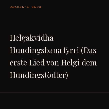
TLAUSL'S BLOG
Helgakvidha
Hundingsbana fyrri (Das
erste Lied von Helgi dem
Hundingstödter)