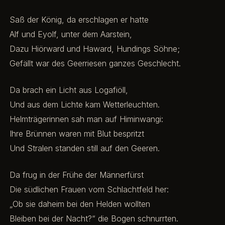
Saß der König, da erschlagen er hatte
Alf und Eyolf, unter dem Aarstein,
Dazu Hiörward und Haward, Hundings Söhne;
Gefällt war des Geerriesen ganzes Geschlecht.
Da brach ein Licht aus Logafiöll,
Und aus dem Lichte kam Wetterleuchten.
Helmträgerinnen sah man auf Himinwangi:
Ihre Brünnen waren mit Blut bespritzt
Und Stralen standen still auf den Geeren.
Da frug in der Frühe der Männerfürst
Die südlichen Frauen vom Schlachtfeld her:
„Ob sie daheim bei den Helden wollten
Bleiben bei der Nacht?“ die Bogen schnurrten.