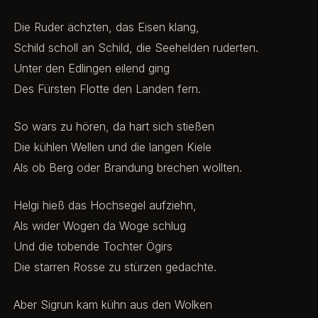
Die Ruder ächzten, das Eisen klang,
Schild scholl an Schild, die Seehelden ruderten.
Unter den Edlingen eilend ging
Des Fürsten Flotte den Landen fern.
So wars zu hören, da hart sich stießen
Die kühlen Wellen und die langen Kiele
Als ob Berg oder Brandung brechen wollten.
Helgi hieß das Hochsegel aufziehn,
Als wider Wogen da Woge schlug
Und die tobende Tochter Ögirs
Die starren Rosse zu stürzen gedachte.
Aber Sigrun kam kühn aus den Wolken