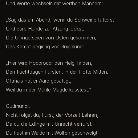
Und Worte wechseln mit werthen Männern:
„Sag das am Abend, wenn du Schweine fütterst
Und eure Hunde zur Atzung lockst:
Die Ülfinge seien von Osten gekommen,
Des Kampf begierig vor Gnipalundr.
„Hier wird Hödbroddr den Helgi finden,
Den fluchtträgen Fürsten, in der Flotte Mitten.
Oftmals hat er Aare gesättigt,
Weil du in der Mühle Mägde küsstest.“
Gudmundr.
Nicht folgst du, Fürst, der Vorzeit Lehren,
Da du die Edlinge mit Unrecht verrufst.
Du hast im Walde mit Wölfen geschwelgt,