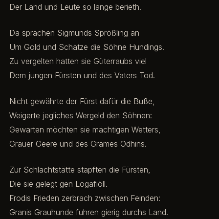
Der Land und Leute so lange berieth.
Da sprachen Sigmunds Sprößling an
Um Gold und Schätze die Söhne Hundings.
Zu vergelten hatten sie Güterraubs viel
Dem jungen Fürsten und des Vaters Tod.
Nicht gewährte der Fürst dafür die Buße,
Weigerte jegliches Wergeld den Söhnen:
Gewarten möchten sie mächtigen Wetters,
Grauer Geere und des Grames Odhins.
Zur Schlachtstätte stapften die Fürsten,
Die sie gelegt gen Logafiöll.
Frodis Frieden zerbrach zwischen Feinden:
Granis Grauhunde fuhren gierig durchs Land.