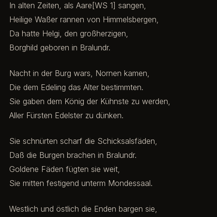
In alten Zeiten, als Aare[WS 1] sangen,
Heilige Waßer rannen von Himmelsbergen,
Da hatte Helgi, den großherzigen,
Borghild geboren in Bralundr.
Nacht in der Burg wars, Nornen kamen,
Die dem Edeling das Alter bestimmten.
Sie gaben dem König der Kühnste zu werden,
Aller Fürsten Edelster zu dünken.
Sie schnürten scharf die Schicksalsfäden,
Daß die Burgen brachen in Bralundr.
Goldene Fäden fügten sie weit,
Sie mitten festigend unterm Mondessaal.
Westlich und östlich die Enden bargen sie,