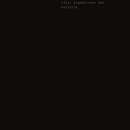
(die) Augenblicke des
Verfalls