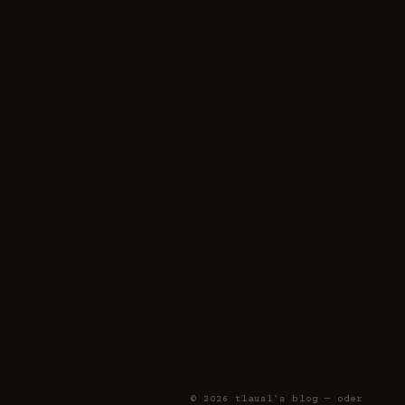
© 2026 tlausl's blog — oder